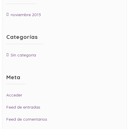
noviembre 2013
Categorías
Sin categoría
Meta
Acceder
Feed de entradas
Feed de comentarios