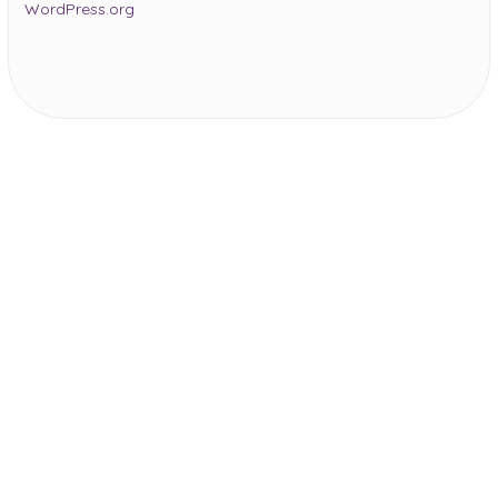
WordPress.org