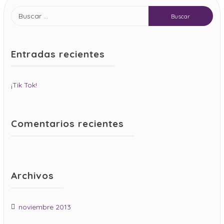
Entradas recientes
¡Tik Tok!
Comentarios recientes
Archivos
noviembre 2013