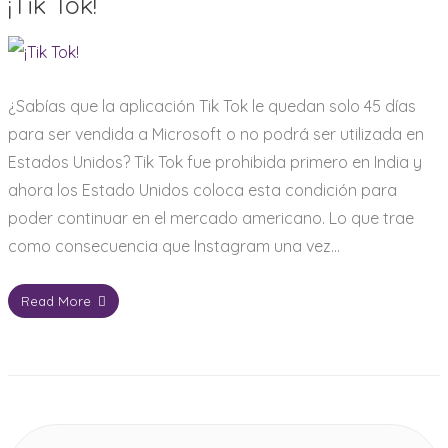
¡Tik Tok!
¿Sabías que la aplicación Tik Tok le quedan solo 45 días
para ser vendida a Microsoft o no podrá ser utilizada en
Estados Unidos? Tik Tok fue prohibida primero en India y
ahora los Estado Unidos coloca esta condición para
poder continuar en el mercado americano. Lo que trae
como consecuencia que Instagram una vez…
Read More