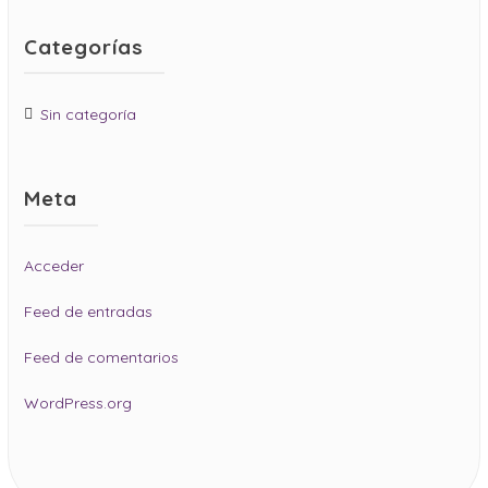
Categorías
Sin categoría
Meta
Acceder
Feed de entradas
Feed de comentarios
WordPress.org